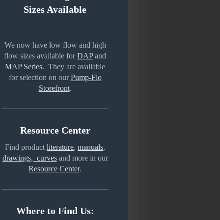
Sizes Available
We now have low flow and high
flow sizes available for
DAP
and
MAP Series
. They are available
for selection on our
Pump-Flo
Storefront
.
Resource Center
Find product
literature
,
manuals
,
drawings, curves
and more in our
Resource Center
.
Where to Find Us: